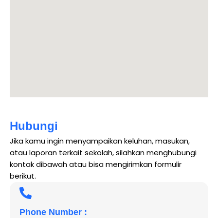
Hubungi
Jika kamu ingin menyampaikan keluhan, masukan,
atau laporan terkait sekolah, silahkan menghubungi
kontak dibawah atau bisa mengirimkan formulir
berikut.
Phone Number :